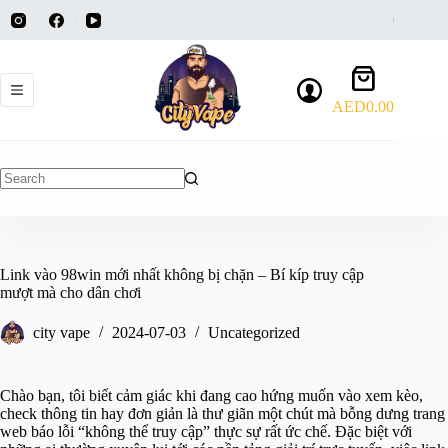
Skip
to
content
Shopping
cart
AED
0.00
No
results
Link vào 98win mới nhất không bị chặn – Bí kíp truy cập
mượt mà cho dân chơi
city vape
2024-07-03
Uncategorized
Chào bạn, tôi biết cảm giác khi đang cao hứng muốn vào xem kèo,
check thông tin hay đơn giản là thư giãn một chút mà bỗng dưng trang
web báo lỗi “không thể truy cập” thực sự rất ức chế. Đặc biệt với