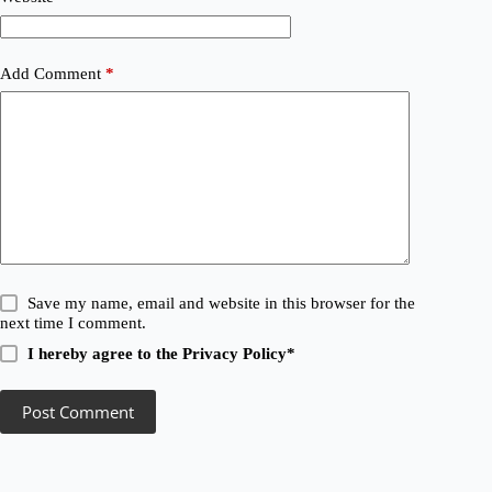
Add Comment
*
Save my name, email and website in this browser for the
next time I comment.
I hereby agree to the
Privacy Policy
*
Post Comment