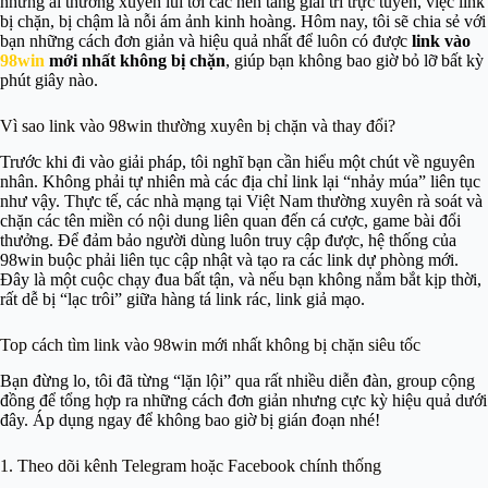
những ai thường xuyên lui tới các nền tảng giải trí trực tuyến, việc link
bị chặn, bị chậm là nỗi ám ảnh kinh hoàng. Hôm nay, tôi sẽ chia sẻ với
bạn những cách đơn giản và hiệu quả nhất để luôn có được
link vào
98win
mới nhất không bị chặn
, giúp bạn không bao giờ bỏ lỡ bất kỳ
phút giây nào.
Vì sao link vào 98win thường xuyên bị chặn và thay đổi?
Trước khi đi vào giải pháp, tôi nghĩ bạn cần hiểu một chút về nguyên
nhân. Không phải tự nhiên mà các địa chỉ link lại “nhảy múa” liên tục
như vậy. Thực tế, các nhà mạng tại Việt Nam thường xuyên rà soát và
chặn các tên miền có nội dung liên quan đến cá cược, game bài đổi
thưởng. Để đảm bảo người dùng luôn truy cập được, hệ thống của
98win buộc phải liên tục cập nhật và tạo ra các link dự phòng mới.
Đây là một cuộc chạy đua bất tận, và nếu bạn không nắm bắt kịp thời,
rất dễ bị “lạc trôi” giữa hàng tá link rác, link giả mạo.
Top cách tìm link vào 98win mới nhất không bị chặn siêu tốc
Bạn đừng lo, tôi đã từng “lặn lội” qua rất nhiều diễn đàn, group cộng
đồng để tổng hợp ra những cách đơn giản nhưng cực kỳ hiệu quả dưới
đây. Áp dụng ngay để không bao giờ bị gián đoạn nhé!
1. Theo dõi kênh Telegram hoặc Facebook chính thống