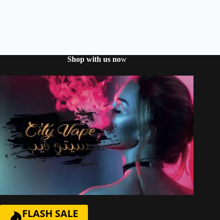
Shop with us no
w
FLASH SALE