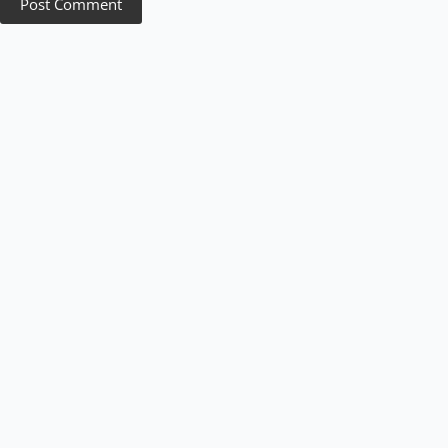
Post Comment