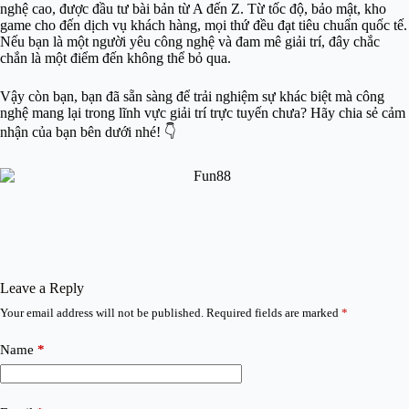
nghệ cao, được đầu tư bài bản từ A đến Z. Từ tốc độ, bảo mật, kho
game cho đến dịch vụ khách hàng, mọi thứ đều đạt tiêu chuẩn quốc tế.
Nếu bạn là một người yêu công nghệ và đam mê giải trí, đây chắc
chắn là một điểm đến không thể bỏ qua.
Vậy còn bạn, bạn đã sẵn sàng để trải nghiệm sự khác biệt mà công
nghệ mang lại trong lĩnh vực giải trí trực tuyến chưa? Hãy chia sẻ cảm
nhận của bạn bên dưới nhé! 👇
Leave a Reply
Your email address will not be published.
Required fields are marked
*
Name
*