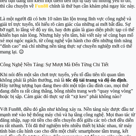
nếu bạn đang tìm kiếm một điểm đến hội tụ đầy đủ những yếu tố đó,
thì câu chuyện về
Fun88
chính là thứ bạn cần khám phá ngay lúc này.
Là một người đã có hơn 10 năm lăn lộn trong lĩnh vực công nghệ và
giải trí trực tuyến, tôi hiểu rõ cảm giác của những ai mới bắt đầu. Sự
bỡ ngỡ, lo lắng về độ uy tín, hay đơn giản là giao diện phức tạp có thể
khiến bạn nản lòng. Nhưng hãy yên tâm, bài viết này sẽ cùng bạn mổ
xẻ mọi ngóc ngách, từ công nghệ vận hành cho đến những tính năng
“đỉnh cao” mà chỉ những nền tảng thực sự chuyên nghiệp mới có thể
mang lại. 😉
Công Nghệ Nền Tảng: Sự Mượt Mà Đến Từng Chi Tiết
Khi nói đến một sân chơi trực tuyến, yếu tố đầu tiên tôi quan tâm
không phải là phần thưởng, mà là
tốc độ tải trang và độ ổn định
.
Hãy tưởng tượng bạn đang theo dõi một trận cầu đỉnh cao, mọi thứ
đang diễn ra rất căng thẳng, bỗng nhiên trang web “quay vòng vòng”
hoặc bị sập. Cảm giác đó thực sự rất “xịt keo” phải không nào?
Với Fun88, điều đó gần như không xảy ra. Nền tảng này được đầu tư
mạnh mẽ vào hệ thống máy chủ và hạ tầng công nghệ. Mọi thao tác từ
đăng nhập, nạp rút tiền cho đến chuyển đổi giữa các trò chơi đều diễn
ra rất nhanh. Tôi đã thử nghiệm trên nhiều thiết bị khác nhau, từ máy
tính bàn cấu hình cao cho đến một chiếc smartphone tầm trung, kết